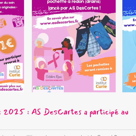
esCartes a participé au